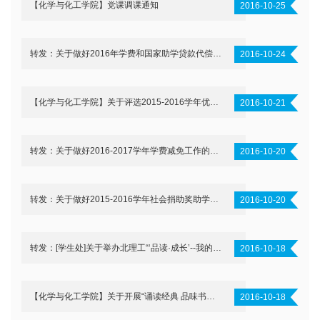
【化学与化工学院】党课调课通知
2016-10-25
转发：关于做好2016年学费和国家助学贷款代偿工作的通知
2016-10-24
【化学与化工学院】关于评选2015-2016学年优秀研究生、优秀研究生标兵、优秀研究生干部的结果公示(更正)
2016-10-21
转发：关于做好2016-2017学年学费减免工作的通知
2016-10-20
转发：关于做好2015-2016学年社会捐助奖助学金评选工作的通知
2016-10-20
转发：[学生处]关于举办北理工“‘品读·成长’--我的读书故事征文比赛”的通知
2016-10-18
【化学与化工学院】关于开展“诵读经典 品味书香”中华经典诗词诵读吟唱比赛的通知
2016-10-18