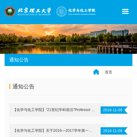
通知公告
首页
» 通知公告
通知公告
【化学与化工学院】“21世纪学科前沿”Professor Ju Jingyue 学术报告通知
2016-11-09
【化学与化工学院】关于2016—2017学年第一学期院党课（五式学习法）具体介绍的通知
2016-11-09