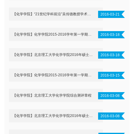
【化学学院】“21世纪学科前沿”吴传德教授学术报告通知
2016-03-21
【化学学院】化学学院2015-2016学年第一学期综合测评结果第二次公示
2016-03-18
【化学学院】北京理工大学化学学院2016年硕士生复试合格考生名单
2016-03-18
【化学学院】化学学院2015-2016学年第一学期综合测评结果第一次公示
2016-03-15
【化学学院】北京理工大学化学学院综合测评章程
2016-03-08
【化学学院】北京理工大学化学学院2016年硕士研究生复试安排
2016-03-08