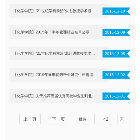
【化学学院】“21世纪学科前沿”朱志教授学术报告通知
2015-12-10
【化学学院】2015年下半年党课结业名单公示
2015-12-09
【化学学院】“21世纪学科前沿”北川进教授学术报告通知
2015-12-08
【化学学院】2016年春季优秀毕业研究生评选结果公示
2015-12-02
【化学学院】关于推荐应届优秀高校毕业生到北京市基层培养锻炼工作的通知
2015-12-01
上一页
下一页
42
页
跳转