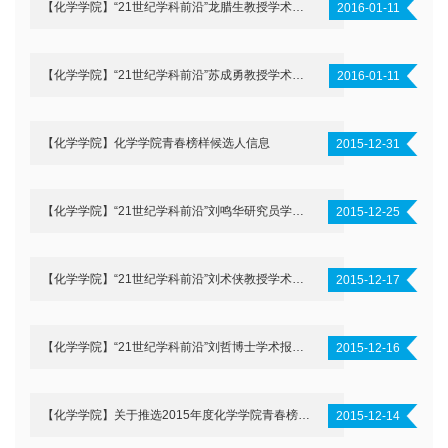
【化学学院】“21世纪学科前沿”龙腊生教授学术报告通知
2016-01-11
【化学学院】“21世纪学科前沿”苏成勇教授学术报告通知
2016-01-11
【化学学院】化学学院青春榜样候选人信息
2015-12-31
【化学学院】“21世纪学科前沿”刘鸣华研究员学术报告通知
2015-12-25
【化学学院】“21世纪学科前沿”刘术侠教授学术报告通知
2015-12-17
【化学学院】“21世纪学科前沿”刘哲博士学术报告通知
2015-12-16
【化学学院】关于推选2015年度化学学院青春榜样人物的通知
2015-12-14