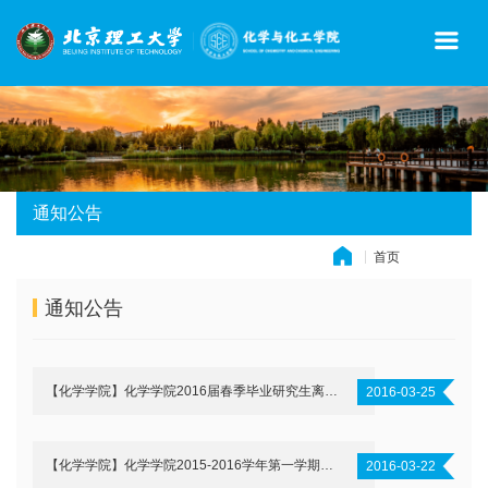
通知公告
首页
» 通知公告
通知公告
【化学学院】化学学院2016届春季毕业研究生离校手续
2016-03-25
【化学学院】化学学院2015-2016学年第一学期综合测评结果（含学习成绩）公示
2016-03-22