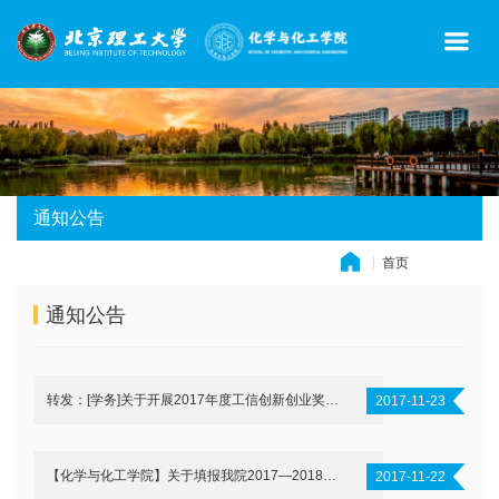
通知公告
首页
» 通知公告
通知公告
转发：[学务]关于开展2017年度工信创新创业奖学金评选的通知
2017-11-23
【化学与化工学院】关于填报我院2017—2018学年第一学期入党积极分子与发展对象登记表的通知
2017-11-22