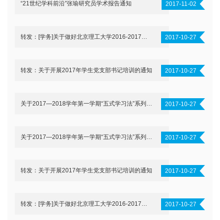
“21世纪学科前沿”张瑜研究员学术报告通知
2017-11-02
转发：[学务]关于做好北京理工大学2016-2017学年社会捐助奖助学金评选工作的通知
2017-10-27
转发：关于开展2017年学生党支部书记培训的通知
2017-10-27
关于2017—2018学年第一学期“五式学习法”系列院党课具体介绍的通知
2017-10-27
关于2017—2018学年第一学期“五式学习法”系列院党课具体介绍的通知
2017-10-27
转发：关于开展2017年学生党支部书记培训的通知
2017-10-27
转发：[学务]关于做好北京理工大学2016-2017学年社会捐助奖助学金评选工作的通知
2017-10-27