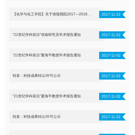
【化学与化工学院】关于填报我院2017—2018学年第一学期入党积极分子与发展对象登记表的通知
2017-11-22
“21世纪学科前沿”张瑜研究员学术报告通知
2017-11-02
“21世纪学科前沿”夏海平教授学术报告通知
2017-11-02
转发：科技成果转让/许可公示
2017-11-02
“21世纪学科前沿”夏海平教授学术报告通知
2017-11-02
转发：科技成果转让/许可公示
2017-11-02