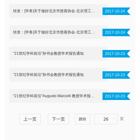
转发：[学务]关于做好北京市慈善协会-北京理工大学“爱心成就未来”慈善助学项目的通知
2017-10-24
转发：[学务]关于做好北京市慈善协会-北京理工大学“爱心成就未来”慈善助学项目的通知
2017-10-24
“21世纪学科前沿”孙书会教授学术报告通知
2017-10-23
“21世纪学科前沿”孙书会教授学术报告通知
2017-10-23
“21世纪学科前沿”Augusto Marcelli 教授学术报告通知
2017-10-23
上一页
下一页
26
页
跳转