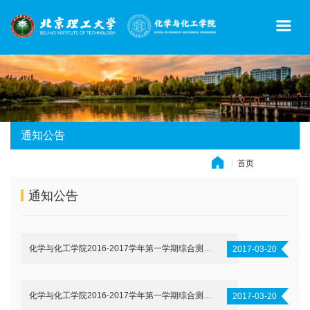
通知公告
首页
» 通知公告
通知公告
化学与化工学院2016-2017学年第一学期综合测评加分结果公示
2017-03-20
化学与化工学院2016-2017学年第一学期综合测评加分结果公示
2017-03-20