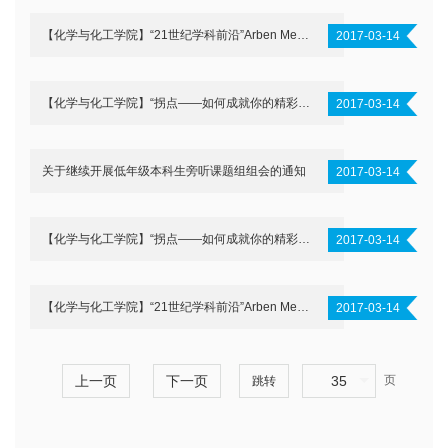
【化学与化工学院】“21世纪学科前沿”Arben Merkoçi 教授、Pedro Gómez-Romero 教授、Pablo Ordejón 教授讲座通知
2017-03-14
【化学与化工学院】“拐点——如何成就你的精彩”讲座
2017-03-14
关于继续开展低年级本科生旁听课题组组会的通知
2017-03-14
【化学与化工学院】“拐点——如何成就你的精彩”讲座
2017-03-14
【化学与化工学院】“21世纪学科前沿”Arben Merkoçi 教授、Pedro Gómez-Romero 教授、Pablo Ordejón 教授讲座通知
2017-03-14
上一页
下一页
35
页
跳转