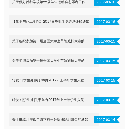
关于做好首都学校第55届学生运动会志愿者工作的通知
2017-03-16
【化学与化工学院】2017届毕业生党关系迁移通知
2017-03-16
关于组织参加第十届全国大学生节能减排大赛的通知
2017-03-15
关于组织参加第十届全国大学生节能减排大赛的通知
2017-03-15
转发：[学生处]关于举办2017年上半年学生入党积极分子培训班的通知
2017-03-15
转发：[学生处]关于举办2017年上半年学生入党积极分子培训班的通知
2017-03-15
关于继续开展低年级本科生旁听课题组组会的通知
2017-03-14