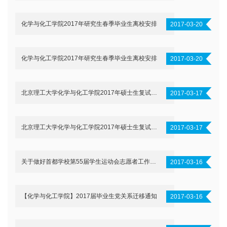
化学与化工学院2017年研究生春季毕业生离校安排
2017-03-20
化学与化工学院2017年研究生春季毕业生离校安排
2017-03-20
北京理工大学化学与化工学院2017年硕士生复试合格考生名单
2017-03-17
北京理工大学化学与化工学院2017年硕士生复试合格考生名单
2017-03-17
关于做好首都学校第55届学生运动会志愿者工作的通知
2017-03-16
【化学与化工学院】2017届毕业生党关系迁移通知
2017-03-16