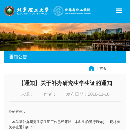
通知公告
首页
» 通知公告
【通知】关于补办研究生学生证的通知
来源：
作者：
发布日期：2016-11-16
各研究生：
本学期补办研究生学生证工作已经开始（本科生的另行通知），现将有
关事宜通知如下：