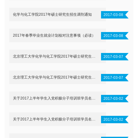
化学与化工学院2017年硕士研究生招生调剂通知
2017-03-08
2017年春季毕业生就业计划核对注意事项（必读）
2017-03-08
北京理工大学化学与化工学院2017年硕士研究生复试安排
2017-03-07
北京理工大学化学与化工学院2017年硕士研究生复试安排
2017-03-07
关于2017上半年学生入党积极分子培训班学员名单的公示
2017-03-02
关于2017上半年学生入党积极分子培训班学员名单的公示
2017-03-02