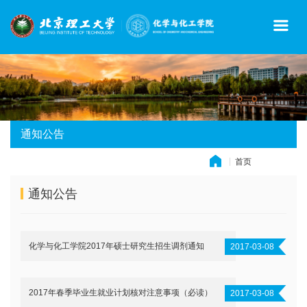
通知公告
首页
» 通知公告
通知公告
化学与化工学院2017年硕士研究生招生调剂通知
2017-03-08
2017年春季毕业生就业计划核对注意事项（必读）
2017-03-08