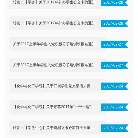
转发：【学务】关于2017年补办学生公交卡的通知
2017-02-28
转发：【学务】关于2017年补办学生公交卡的通知
2017-02-28
关于2017上半年学生入党积极分子培训班报名通知
2017-02-27
关于2017上半年学生入党积极分子培训班报名通知
2017-02-27
【化学与化工学院】关于开展学生党支部活力提升品牌项目申报的通知
2017-02-24
【化学与化工学院】关于招募2017年“一带一路”高峰论坛志愿者的通知
2017-02-24
转发：【学务中心】关于建档立卡户家庭子女填写《北京理工大学“精准扶贫”登记卡》的通知
2017-02-24