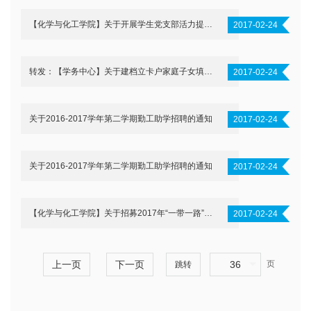
【化学与化工学院】关于开展学生党支部活力提升品牌项目申报的通知
2017-02-24
转发：【学务中心】关于建档立卡户家庭子女填写《北京理工大学“精准扶贫”登记卡》的通知
2017-02-24
关于2016-2017学年第二学期勤工助学招聘的通知
2017-02-24
关于2016-2017学年第二学期勤工助学招聘的通知
2017-02-24
【化学与化工学院】关于招募2017年“一带一路”高峰论坛志愿者的通知
2017-02-24
上一页
下一页
36
页
跳转