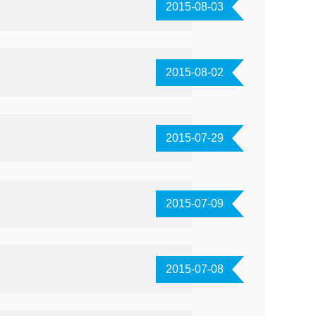
2015-08-03
2015-08-02
2015-07-29
2015-07-09
2015-07-08