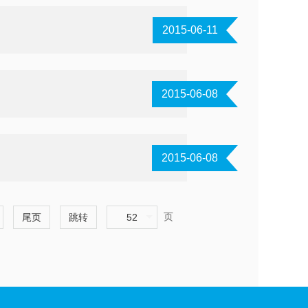
2015-06-11
2015-06-08
2015-06-08
页
尾页
跳转
52