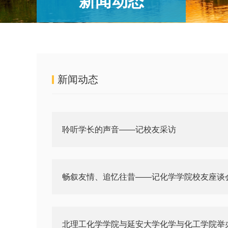
新闻动态
新闻动态
聆听学长的声音——记校友采访
畅叙友情、追忆往昔——记化学学院校友座谈
北理工化学学院与延安大学化学与化工学院举