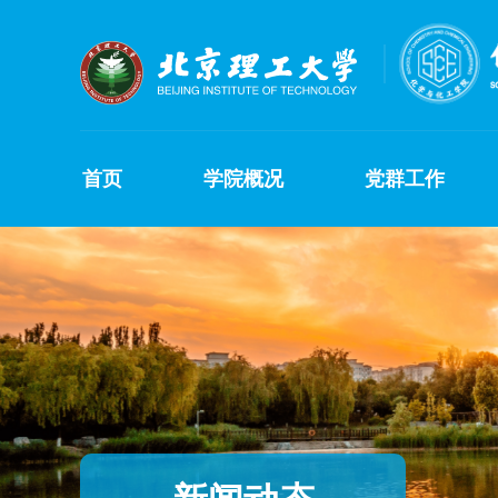
首页
学院概况
党群工作