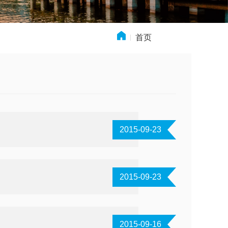
首页
» 新闻动态
2015-09-23
2015-09-23
2015-09-16