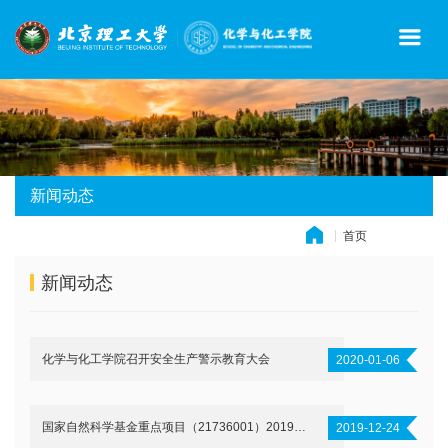
新闻动态
首页
» 新闻动态
新闻动态
化学与化工学院召开安全生产警示教育大会
2020-01-06
国家自然科学基金重点项目（21736001）2019年度进展研讨会顺利召开
2019-12-24