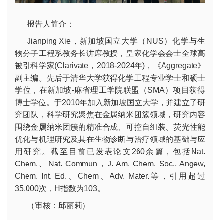
报告人简介：
Jianping Xie，新加坡国立大学（NUS）化学与生
物分子工程系教务长讲席教授，皇家化学会会士全球高
被引科学家(Clarivate，2018-2024年)，《Aggregate》
副主编。先后于清华大学获得化学工程专业学士和硕士
学位，在新加坡-麻省理工学院联盟（SMA）项目获得
博士学位。于2010年加入新加坡国立大学，并建立了研
究团队，科学研究聚焦在金属纳米团簇领域，研究内容
围绕金属纳米团簇的精准合成、可控自组装、荧光性能
优化与机理研究及其在生物诊断与治疗领域的基础与应
用研究。截至目前已发表论文260余篇，包括Nat.
Chem.、Nat. Commun，J. Am. Chem. Soc., Angew,
Chem. Int. Ed.、Chem、Adv. Mater.等，引用超过
35,000次，H指数为103。
（审核：邱丽莉）