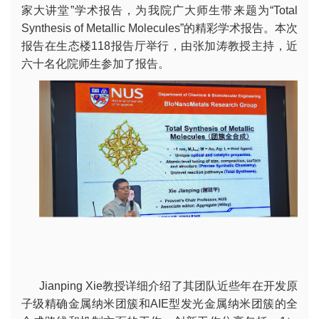
家大讲堂”学术报告，为我院广大师生带来题为“Total
Synthesis of Metallic Molecules”的精彩学术报告。本次
报告在生态楼118报告厅举行，由张加涛教授主持，近
六十名化院师生参加了报告。
Jianping Xie教授详细介绍了其团队近些年在开发原
子级精确金属纳米团簇和AIE型发光金属纳米团簇的全