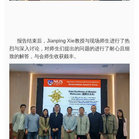
报告结束后，Jianping Xie教授与现场师生进行了热
烈与深入讨论，对师生们提出的问题的进行了耐心且细
致的解答，与会师生收获颇丰。