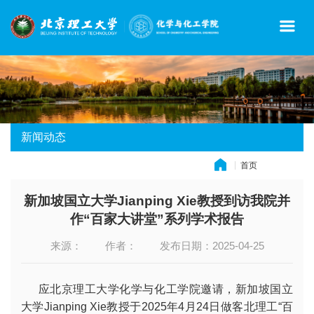
新闻动态
首页
» 新闻动态
新加坡国立大学Jianping Xie教授到访我院并
作“百家大讲堂”系列学术报告
来源：
作者：
发布日期：2025-04-25
应北京理工大学化学与化工学院邀请，新加坡国立
大学Jianping Xie教授于2025年4月24日做客北理工“百