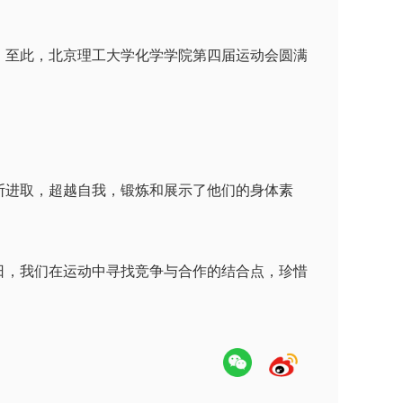
至此，北京理工大学化学学院第四届运动会圆满
进取，超越自我，锻炼和展示了他们的身体素
，我们在运动中寻找竞争与合作的结合点，珍惜