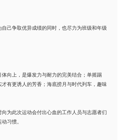
自己争取优异成绩的同时，也尽力为班级和年级
体向上，是爆发力与耐力的完美结合；单摇踢
实才有更诱人的芳香；海底捞月与时代列车，趣味
向为此次运动会付出心血的工作人员与志愿者们
运动习惯。