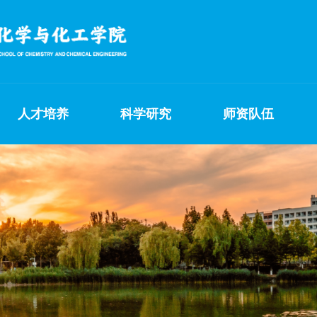
人才培养
科学研究
师资队伍