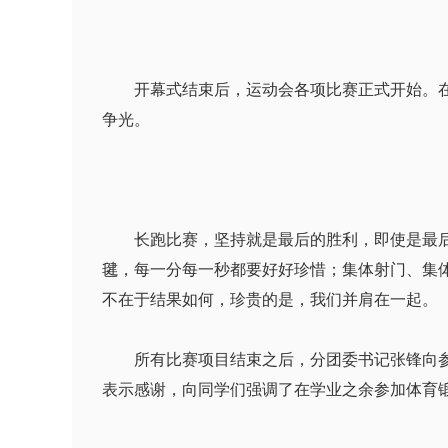
开幕式结束后，运动会各项比赛正式开始。在各
争光。
长跑比赛，坚持就是最后的胜利，即使是最后一
毽，每一分每一秒都要好好珍惜；集体射门、集
不在于结果如何，珍贵的是，我们并肩在一起。
所有比赛项目结束之后，分团委书记张锋向参加
表示感谢，向同学们强调了在学业之余参加体育