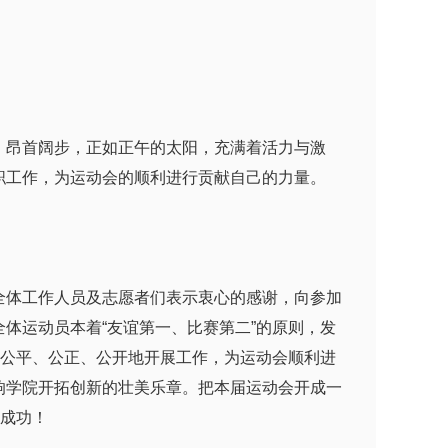
昂首阔步，正如正午的太阳，充满着活力与激
职工作，为运动会的顺利进行贡献自己的力量。
体工作人员及志愿者们表示衷心的感谢，向参加
体运动员本着“友谊第一、比赛第二”的原则，发
员公平、公正、公开地开展工作，为运动会顺利进
响学院开拓创新的壮美乐章。把本届运动会开成一
满成功！