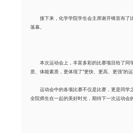
接下来，化学学院学生会主席谢开锋宣布了比赛
落幕。
本次运动会上，丰富多彩的比赛项目给了同学们
质、体能素质，更体现了“更快、更高、更强”的
运动会中的各项比赛不仅是比赛，更是同学之间
全院师生在一起的美好时光，期待下一次运动会