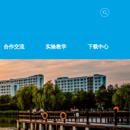
合作交流
实验教学
下载中心