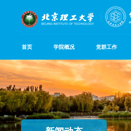
首页
学院概况
党群工作