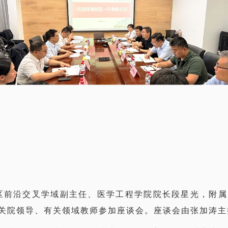
校区前沿交叉学域副主任、医学工程学院院长段星光，附
关院领导、有关领域教师参加座谈会。座谈会由张加涛主