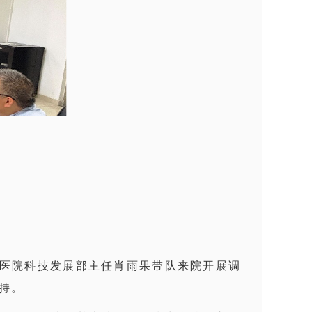
属医院科技发展部主任肖雨果带队来院开展调
持。