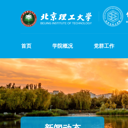
首页
学院概况
党群工作