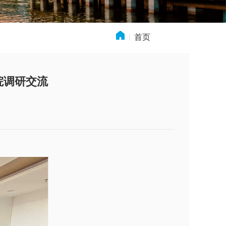
首页
» 新闻动态
院调研交流