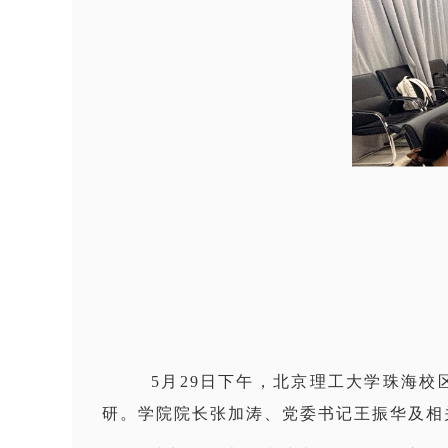
5月29日下午，北京理工大学珠海
研。学院院长张加涛、党委书记王振华及相