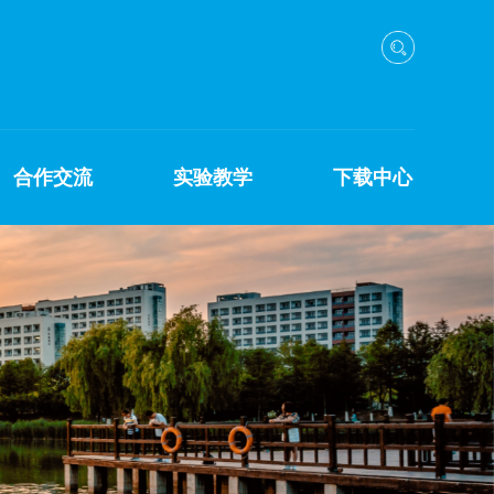
合作交流
实验教学
下载中心