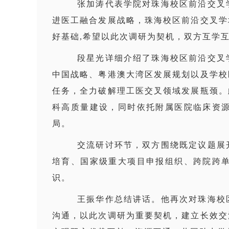
张加涛代表学院对珠海校区前沿交叉
进医工融合发展战略，珠海校区前沿交叉学
好基础,希望以此次调研为契机，双方互学
段星光详细介绍了珠海校区前沿交叉
中国战略、粤港澳大湾区发展规划以及学校
任务，全力破解理工医交叉领域发展瓶颈。
科高质量建设，同时依托附属医院临床资
局。
交流研讨环节，双方围绕既定议题展
培育、国家级重大项目申报组织、跨院跨
识。
王振华作总结讲话。他再次对珠海校
沟通，以此次调研为重要契机，建立长效交