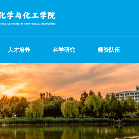
人才培养
科学研究
师资队伍