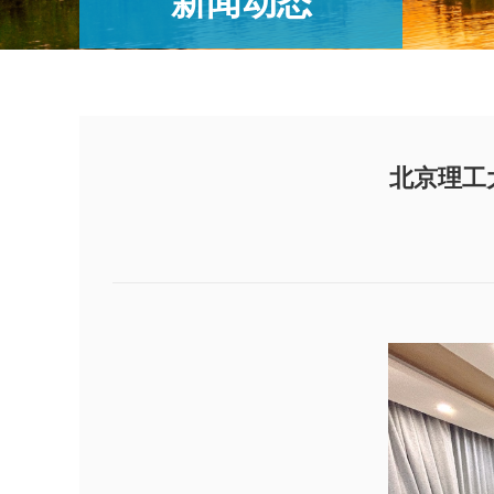
新闻动态
北京理工