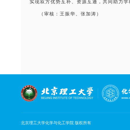
实现双方优势互补、资源互通，共同助力学
（审核：王振华、张加涛）
北京理工大学化学与化工学院 版权所有