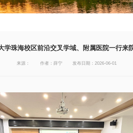
大学珠海校区前沿交叉学域、附属医院一行来
来源：
作者：薛宁
发布日期：2026-06-01