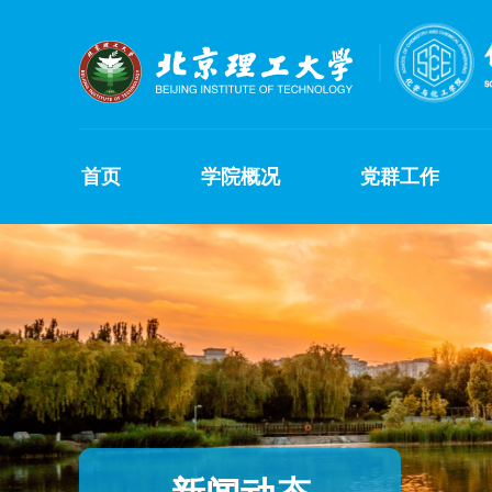
首页
学院概况
党群工作