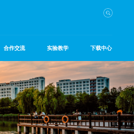
合作交流
实验教学
下载中心