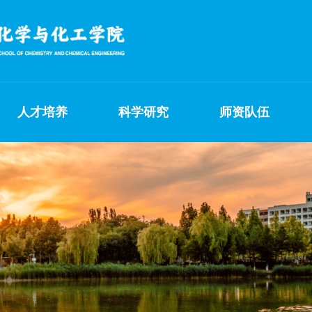
人才培养
科学研究
师资队伍