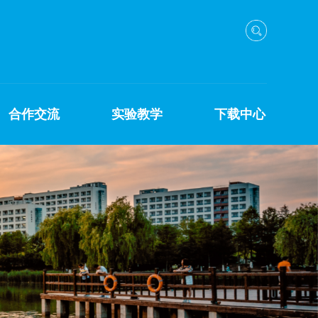
合作交流
实验教学
下载中心