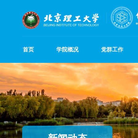
首页
学院概况
党群工作