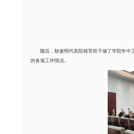
随后，耿俊明代表院领导班子做了学院年中
的各项工作情况。