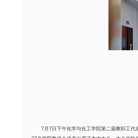
7月7日下午化学与化工学院第二届教职工代