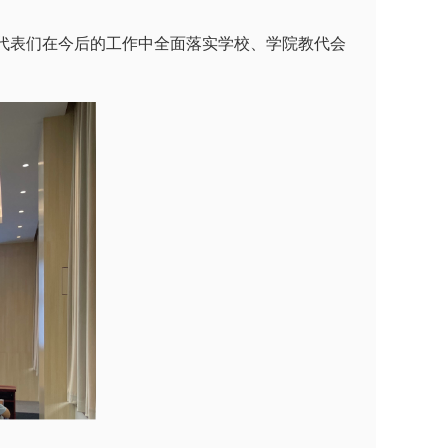
代表们在今后的工作中全面落实学校、学院教代会