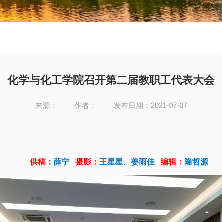
化学与化工学院召开第二届教职工代表大会
来源：
作者：
发布日期：2021-07-07
供稿：
薛宁
摄影：
王星星、姜雨佳
编辑：
隆哲源