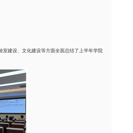
验室建设、文化建设等方面全面总结了上半年学院