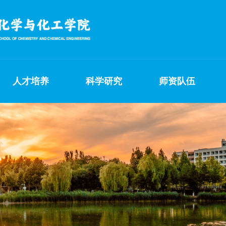
人才培养
科学研究
师资队伍