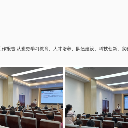
工作报告,从党史学习教育、人才培养、队伍建设、科技创新、实