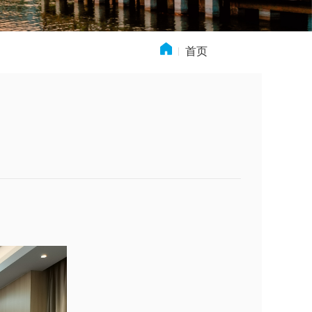
首页
» 新闻动态