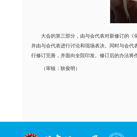
大会的第三部分，由与会代表对新修订的《
并由与会代表进行讨论和现场表决。同时与会代
行修订完善，并面向全院印发。修订后的办法将作
（审核：耿俊明）