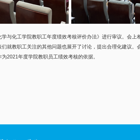
化学与化工学院教职工年度绩效考核评价办法》进行审议。会上
表们就教职工关注的其他问题也展开了讨论，提出合理化建议。
为2021年度学院教职员工绩效考核的依据。