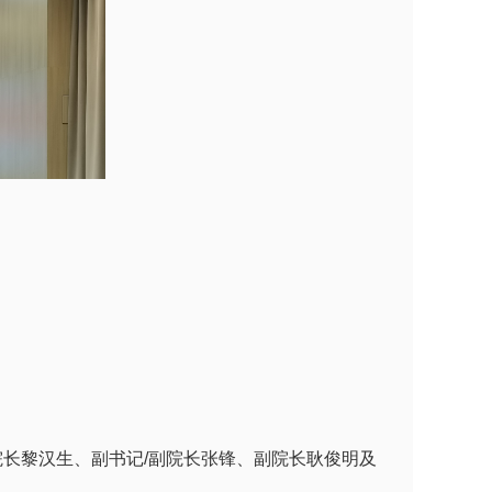
院长黎汉生、副书记/副院长张锋、副院长耿俊明及