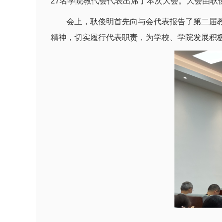
27名学院教代会代表出席了本次大会。大会由耿
会上，耿俊明首先向与会代表报告了第二届
精神，切实履行代表职责，为学校、学院发展积