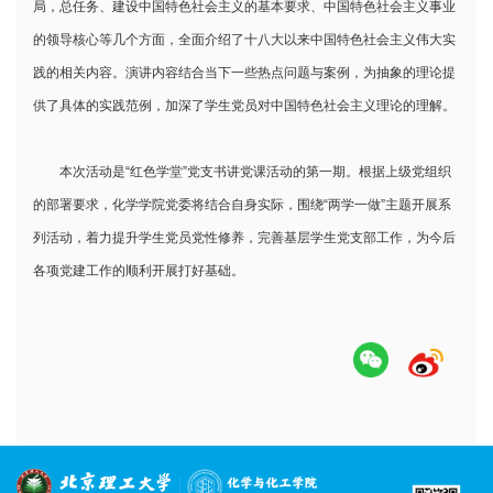
局，总任务、建设中国特色社会主义的基本要求、中国特色社会主义事业
的领导核心等几个方面，全面介绍了十八大以来中国特色社会主义伟大实
践的相关内容。演讲内容结合当下一些热点问题与案例，为抽象的理论提
供了具体的实践范例，加深了学生党员对中国特色社会主义理论的理解。
本次活动是“红色学堂”党支书讲党课活动的第一期。根据上级党组织
的部署要求，化学学院党委将结合自身实际，围绕“两学一做”主题开展系
列活动，着力提升学生党员党性修养，完善基层学生党支部工作，为今后
各项党建工作的顺利开展打好基础。