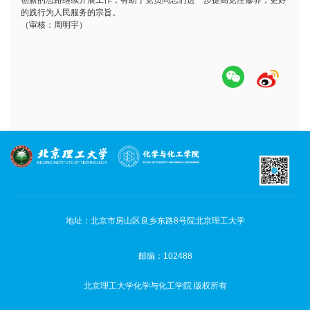
的践行为人民服务的宗旨。
（审核：周明宇）
地址：北京市房山区良乡东路8号院北京理工大学
邮编：102488
北京理工大学化学与化工学院 版权所有