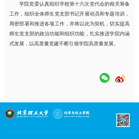
学院党委认真组织学校第十六次党代会的相关筹备
工作，组织全体师生党支部书记开展动员和专题培训，
周密部署和推进各项工作，并将以此为契机，切实提高
师生党支部的政治功能和组织功能，扎实推进学院内涵
式发展，以高质量党建不断引领学院高质量发展。