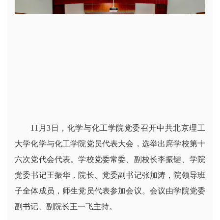
11月3日，化学与化工学院党委召开中共北京理工
大学化学与化工学院党员代表大会，选举出席学校第十
六次党代会代表。学校党委常委、副校长李振键、学院
党委书记王振华，院长、党委副书记张加涛，院领导班
子全体成员，师生党员代表参加会议。会议由学院党委
副书记、副院长王一飞主持。