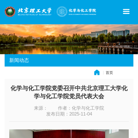
新闻动态
首页
» 新闻动态
化学与化工学院党委召开中共北京理工大学化
学与化工学院党员代表大会
来源：
作者：化学与化工学院
发布日期：2025-11-04