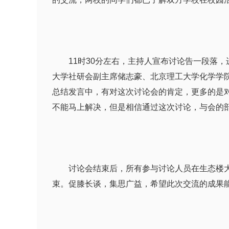
11时30分左右，主持人宣布讨论告一段落，
大学社研会副主席储志豪、北京理工大学化学学
总结发言中，有对这次讨论会的肯定，更多的是
不能马上解决，但是相信通过这次讨论，与会的
讨论会结束后，所有参与讨论人员在生态楼大厅
束。促膝长谈，集思广益，希望此次交流的成果