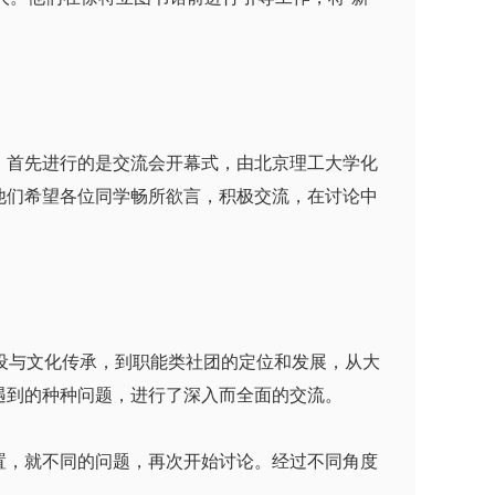
。首先进行的是交流会开幕式，由北京理工大学化
他们希望各位同学畅所欲言，积极交流，在讨论中
设与文化传承，到职能类社团的定位和发展，从大
遇到的种种问题，进行了深入而全面的交流。
，就不同的问题，再次开始讨论。经过不同角度