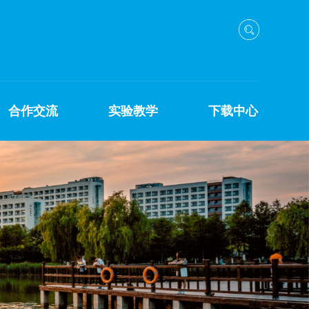
合作交流
实验教学
下载中心