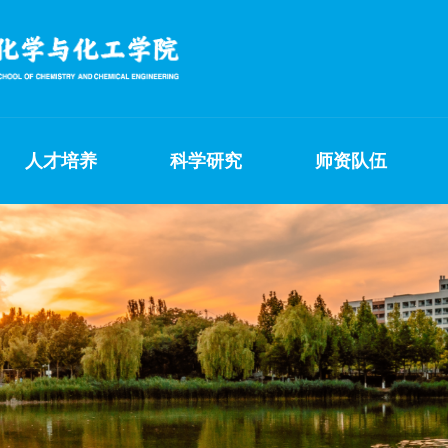
人才培养
科学研究
师资队伍