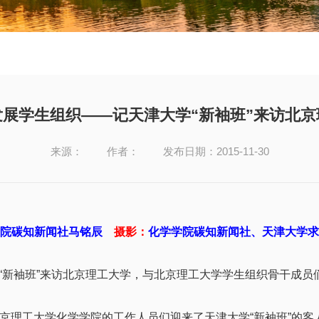
展学生组织——记天津大学“新袖班”来访北
来源：
作者：
发布日期：2015-11-30
学院碳知新闻社马铭辰
摄影：
化学学院碳知新闻社、天津大学求
期“新袖班”来访北京理工大学，与北京理工大学学生组织骨干成
理工大学化学学院的工作人员们迎来了天津大学“新袖班”的客