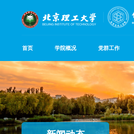
首页
学院概况
党群工作