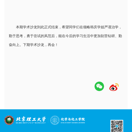
本期学术沙龙到此正式结束，希望同学们在领略韩庆学姐严谨治学，
勤于思考，勇于尝试的风范后，能在今后的学习生活中更加刻苦钻研、勤
奋向上。下期学术沙龙，再会！