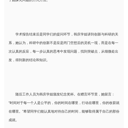
学术报告结束后是同学们的提问环节，韩庆学姐讲到创新与科研的关
系，她认为，科研中的创新不是应是闭门空想后的灵机一现，而是在每一
次认真的反应，每一步认真的思考中发现问题，找到突破点，从细微处出
发，得到新的结论和知识。
随后工作人员为韩庆学姐颁发纪念奖杯。在赠言环节里，她留言：
“时间对于每一个人是公平的，你的时间在哪里，行动在哪里，你的收获就
在哪里。”希望同学们能认真地对待自己的时间，能够取得属于自己的那份
成就。