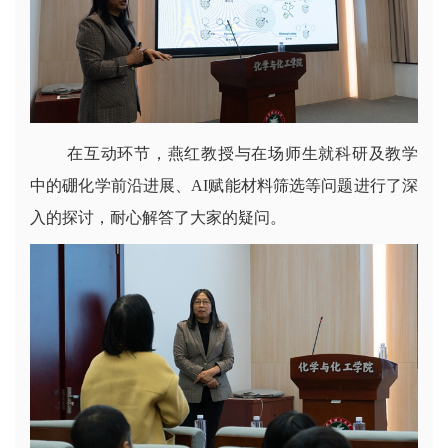
在互动环节，燕红教授与在场师生就科研及教学
中的硼化学前沿进展、AI赋能材料筛选等问题进行了深
入的探讨，耐心解答了大家的疑问。