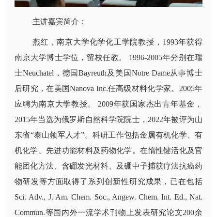
主讲嘉宾简介：
燕红，南京大学化学化工学院教授，1993年获得
南京大学博士学位，留校任教。 1996-2005年分别在瑞
士Neuchatel，德国Bayreuth及美国Notre Dame从事博士
后研究，在美国Nanova Inc.任高级材料化学家。2005年
应聘为南京大学教授。 2009年获国家杰出青年基金，
2015年当选为俄罗斯自然科学院院士，2022年被评为山
东省“泰山领军人才”。科研工作包括金属有机化学、有
机化学、先进功能材料及药物化学。在惰性键活化及官
能团化方法、含硼发光材料、及硼中子捕获疗法抗癌药
物研发等方面取得了系列创新性研究成果，已在包括
Sci. Adv., J. Am. Chem. Soc., Angew. Chem. Int. Ed., Nat.
Commun.等国内外一流学术刊物上发表研究论文200余