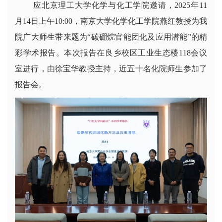
应北京理工大学化学与化工学院邀请，2025年11
月14日上午10:00，南京大学化学化工学院燕红教授为我
院广大师生带来题为“碳硼烷官能团化及应用潜能”的精
彩学术报告。本次报告在良乡校区工业生态楼118会议
室进行，由徐宝华教授主持，近五十名化院师生参加了
报告会。