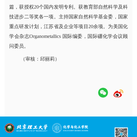
篇，获授权20个国内发明专利。获教育部自然科学及科
技进步二等奖各一项。主持国家自然科学基金委，国家
重点研发计划，江苏省及企业等项目20余项。为美国化
学会杂志Organometallics 国际编委，国际硼化学会议顾
问委员。
（审核：邱丽莉）