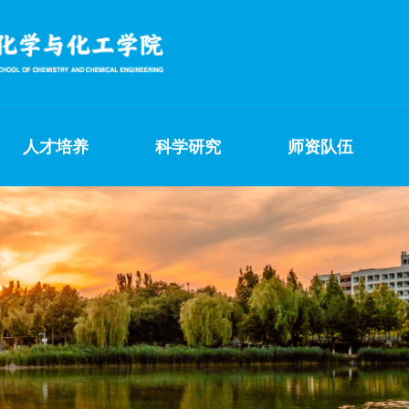
人才培养
科学研究
师资队伍