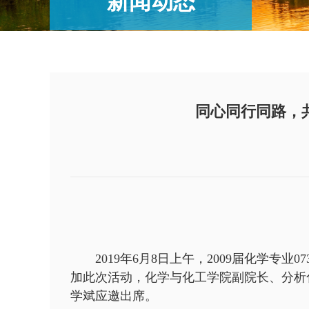
新闻动态
同心同行同路，共
2019年6月8日上午，2009届化学专业0
加此次活动，化学与化工学院副院长、分析化
学斌应邀出席。