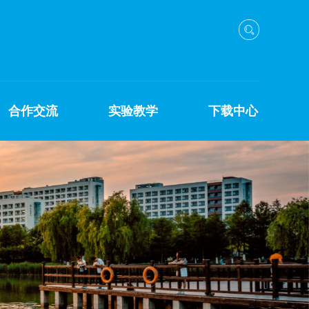
合作交流
实验教学
下载中心