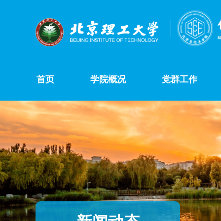
首页
学院概况
党群工作