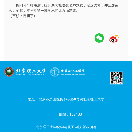
提问环节结束后，碳知新闻社给樊老师颁发了纪念奖杯，并合影留
念。至此，本学期第一期学术沙龙圆满结束。
（审核：周明宇）
地址：北京市房山区良乡东路8号院北京理工大学
邮编：102488
北京理工大学化学与化工学院 版权所有