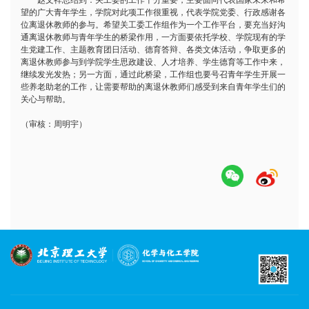
望的广大青年学生，学院对此项工作很重视，代表学院党委、行政感谢各
位离退休教师的参与。希望关工委工作组作为一个工作平台，要充当好沟
通离退休教师与青年学生的桥梁作用，一方面要依托学校、学院现有的学
生党建工作、主题教育团日活动、德育答辩、各类文体活动，争取更多的
离退休教师参与到学院学生思政建设、人才培养、学生德育等工作中来，
继续发光发热；另一方面，通过此桥梁，工作组也要号召青年学生开展一
些养老助老的工作，让需要帮助的离退休教师们感受到来自青年学生们的
关心与帮助。
（审核：周明宇）