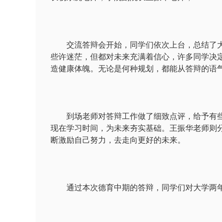
交流答辩会开始，同学们依次上台，总结了大学
些许迷茫，但都对未来充满着信心，许多同学决
造健康体魄。无论是何种规划，都能从答辩的语
到场老师对答辩工作做了细致点评，给予有些许
现在学习时间，为未来夯实基础。王振华老师则
断激励自己努力，去走向更好的未来。
通过本次德育中期的答辩，同学们对大学两年生