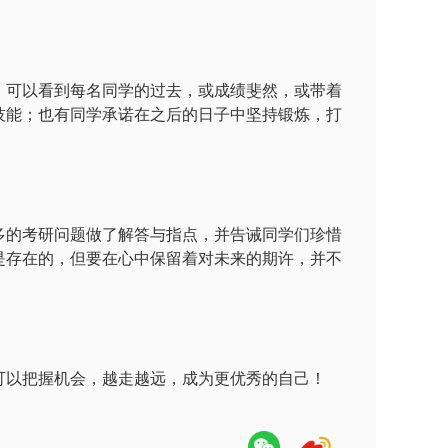
可以看到每名同学的过去，或成绩斐然，或带着
技能；也有同学承诺在之后的日子中坚持锻炼，打
的考研问题做了解答与指点，并告诫同学们珍惜
是存在的，但要在心中保留着对未来的期许，并不
以把握机会，越走越远，成为更优秀的自己！