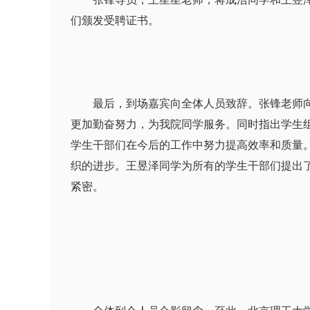
们颁发受聘证书。
最后，到场嘉宾向全体人员致辞。张锋老师向所
更加勤奋努力，为我院同学服务。同时指出学生
学生干部们在今后的工作中努力提高效率和质量
织的进步。王昱泽同学为所有的学生干部们提出了
紧密。