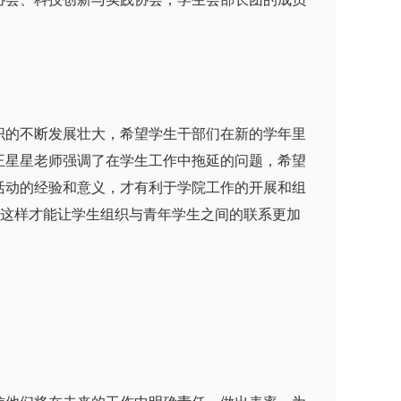
的不断发展壮大，希望学生干部们在新的学年里
王星星老师强调了在学生工作中拖延的问题，希望
活动的经验和意义，才有利于学院工作的开展和组
有这样才能让学生组织与青年学生之间的联系更加