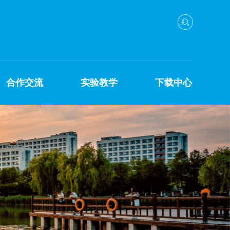
合作交流
实验教学
下载中心