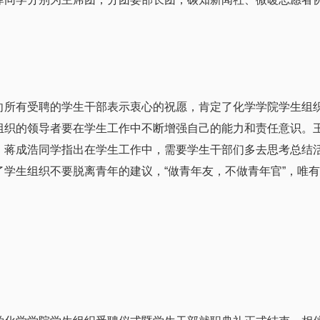
有受聘的学生干部表示衷心的祝愿，肯定了化学学院学生组织
组织的领导者要在学生工作中不断增强自己的能力和责任意识。
。蒋成浩同学指出在学生工作中，需要学生干部们多去思考总结
学生组织不要脱离青年的建议，“做青年友，不做青年官”，唯