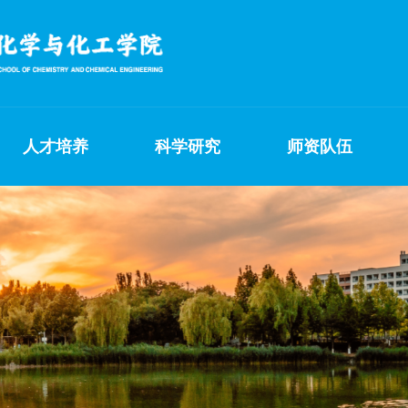
人才培养
科学研究
师资队伍