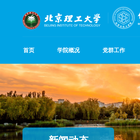
首页
学院概况
党群工作