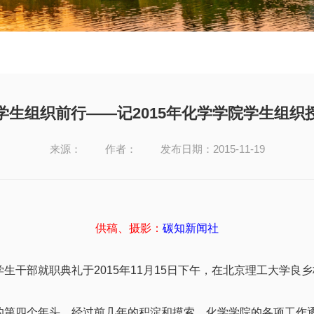
学生组织前行——记2015年化学学院学生组织
来源：
作者：
发布日期：2015-11-19
供稿、摄影：
碳知新闻社
部就职典礼于2015年11月15日下午，在北京理工大学良乡
四个年头，经过前几年的积淀和摸索，化学学院的各项工作逐