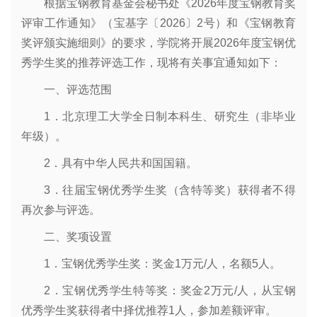
根据宝钢教育基金会秘书处《2026年度宝钢教育奖
评审工作通知》（宝基字〔2026〕2号）和《宝钢教育
奖评颁实施细则》的要求，学院将开展2026年度宝钢优
秀学生奖的推荐评选工作，现将有关事宜通知如下：
一、评选范围
1．北京理工大学全日制本科生、研究生（非毕业
年级）。
2．具有中华人民共和国国籍。
3．往届宝钢优秀学生奖（含特等奖）获得者不得
再次参与评选。
二、奖项设置
1．宝钢优秀学生奖：奖金1万元/人，名额5人。
2．宝钢优秀学生特等奖：奖金2万元/人，从宝钢
优秀学生奖获得者中择优推荐1人，参加差额评审。