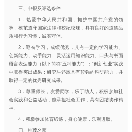
三、申报及评选条件
1．热爱中华人民共和国，拥护中国共产党的领
导，模范遵守国家法律和校纪校规，具有良好的道德品
质和行为习惯，诚实守信。
2．勤奋学习，成绩优秀，具有一定的学习能力、
创新能力、动手能力、灵活运用知识能力、口头与书面
语言表达能力（以下简称“五种能力”）；“创新创业”实践
中取得突出成果；研究生还应具有较强的科研能力，并
取得一定的优秀研究成果。
3．尊重师长，友爱同学，乐于助人，积极参加社
会实践和公益活动，能承担社会工作，具有团结协作精
神。
4．积极参加体育锻炼，身心健康，乐观进取。
四、推荐名额