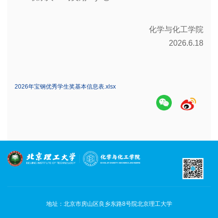
化学与化工学院
2026.6.18
2026年宝钢优秀学生奖基本信息表.xlsx
地址：北京市房山区良乡东路8号院北京理工大学