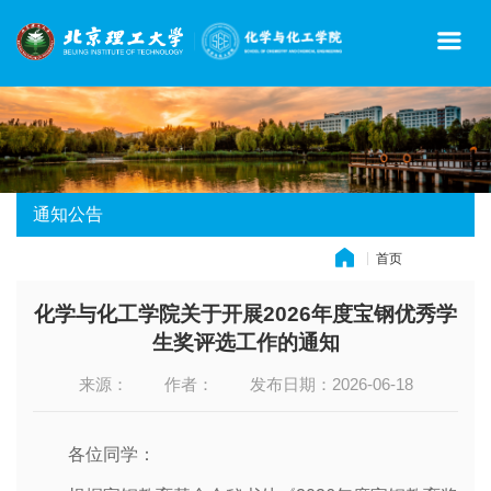
通知公告
首页
» 通知公告
化学与化工学院关于开展2026年度宝钢优秀学
生奖评选工作的通知
来源：
作者：
发布日期：2026-06-18
各位同学：