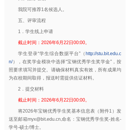
我院可推荐1名候选人。
五、评审流程
1．学生线上申请
截止时间：2026年6月22日00:00。
学生登录“学生综合数据平台”（
http://stu.bit.edu.c
n/
），在奖学金模块中选择“宝钢优秀学生奖学金”，按
照要求填写并提交。请确保材料真实有效，所有成果均
为在校期间取得，报送时需提供佐证材料。
2．提交材料
截止时间：2026年6月22日00:00。
将2026年宝钢优秀学生奖基本信息表（附件1）发
送至邮箱myx@bit.edu.cn,命名：宝钢优秀学生奖-姓名-
学号-硕士/博士。