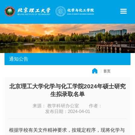
通知公告
首页
» 通知公告
北京理工大学化学与化工学院2024年硕士研究
生拟录取名单
来源： 教学科研办公室
作者：
发布日期：2024-04-01
根据学校有关文件精神要求，按规定程序，现将化学与