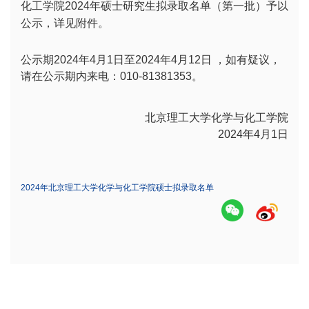
化工学院2024年硕士研究生拟录取名单（第一批）予以
公示，详见附件。
公示期2024年4月1日至2024年4月12日 ，如有疑议，
请在公示期内来电：010-81381353。
北京理工大学化学与化工学院
2024年4月1日
2024年北京理工大学化学与化工学院硕士拟录取名单