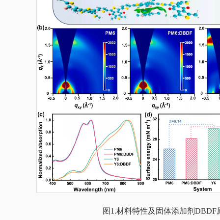
图1.材料特性及固体添加剂DBD