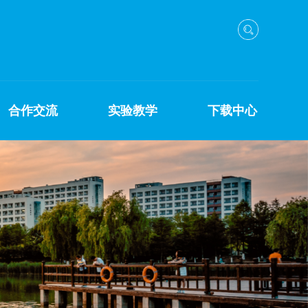
合作交流
实验教学
下载中心