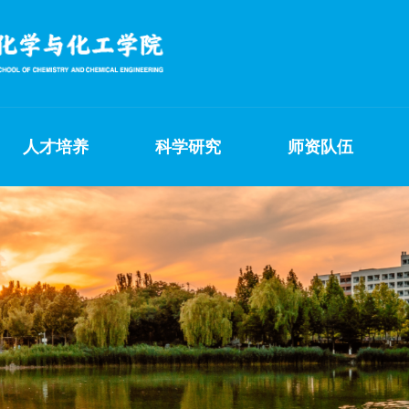
人才培养
科学研究
师资队伍