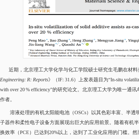
近期，北京理工大学化学与化工学院硕士研究生毛鹏在材料
Engineering: R: Reports
》（IF: 31.6）上发表题目为“In-situ volatilization of
with over 20 % efficiency”的研究论文。北京理工
作者。
溶液处理的有机太阳能电池（OSCs）以其色彩丰富、半
子器件和柔性电子设备方面展现出巨大的应用前景。随着有机半
换效率（PCE）已达到20%以上，达到了工业化应用的门槛。然