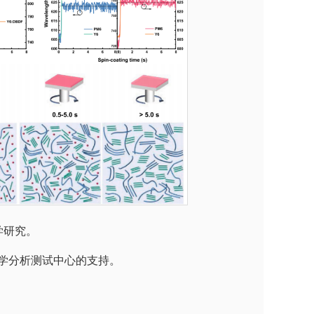
学研究。
学分析测试中心的支持。