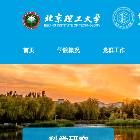
首页
学院概况
党群工作