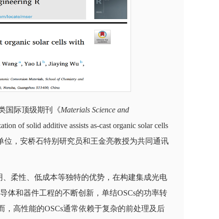
类国际顶级期刊《
Materials Science and
 solid additive assists as-cast organic solar cells
大学为唯一通讯单位，安桥石特别研究员和王金亮教授为共同通讯
透明、柔性、低成本等独特的优势，在构建集成光电
导体和器件工程的不断创新，单结OSCs的功率转
而，高性能的OSCs通常依赖于复杂的前处理及后