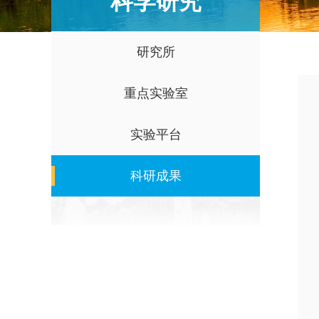
科学研究
研究所
重点实验室
实验平台
科研成果