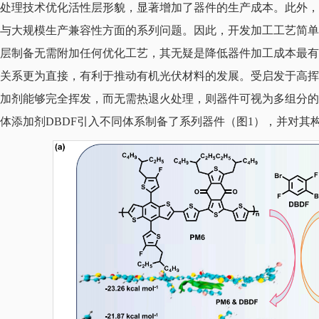
处理技术优化活性层形貌，显著增加了器件的生产成本。此外，
与大规模生产兼容性方面的系列问题。因此，开发加工工艺简单，
层制备无需附加任何优化工艺，其无疑是降低器件加工成本最有
关系更为直接，有利于推动有机光伏材料的发展。受启发于高挥
加剂能够完全挥发，而无需热退火处理，则器件可视为多组分的
体添加剂DBDF引入不同体系制备了系列器件（图1），并对其