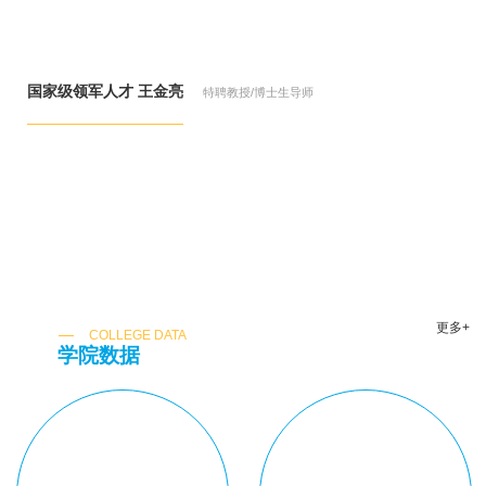
国家级领军人才 王金亮
特聘教授/博士生导师
更多+
COLLEGE DATA
学院数据