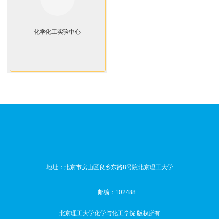
化学化工实验中心
地址：北京市房山区良乡东路8号院北京理工大学
邮编：102488
北京理工大学化学与化工学院 版权所有