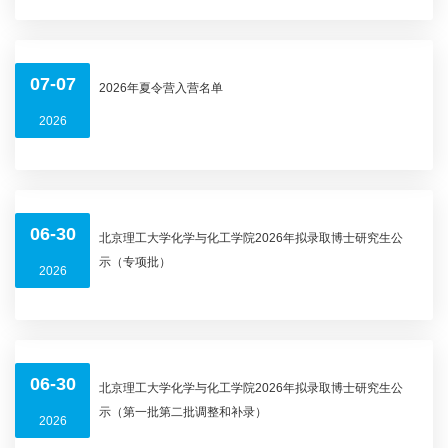
07-07
2026年夏令营入营名单
2026
06-30
北京理工大学化学与化工学院2026年拟录取博士研究生公
示（专项批）
2026
06-30
北京理工大学化学与化工学院2026年拟录取博士研究生公
示（第一批第二批调整和补录）
2026