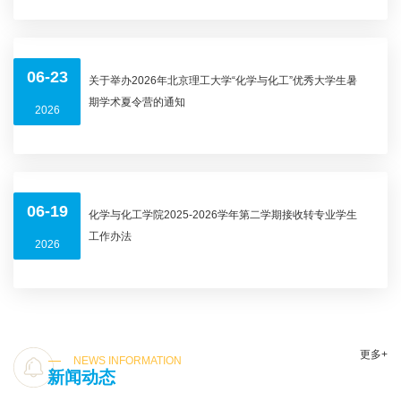
06-23
关于举办2026年北京理工大学“化学与化工”优秀大学生暑
期学术夏令营的通知
2026
06-19
化学与化工学院2025-2026学年第二学期接收转专业学生
工作办法
2026
更多+
NEWS INFORMATION
新闻动态