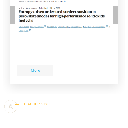
More
更多+
TEACHER STYLE
教师风采