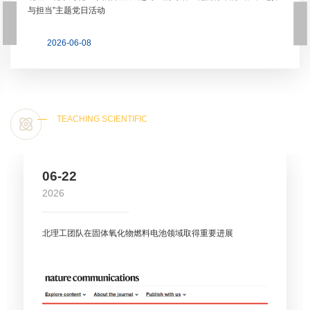
与担当”主题党日活动
2026-06-08
更多+
TEACHING SCIENTIFIC
教学科研
06-22
2026
北理工团队在固体氧化物燃料电池领域取得重要进展