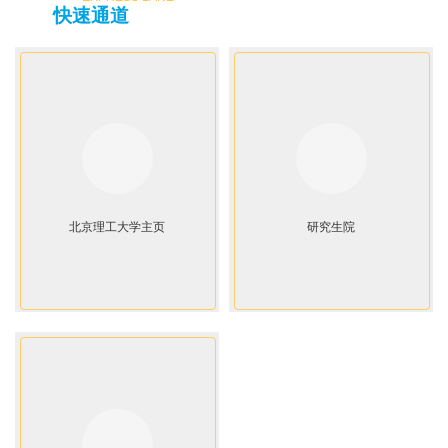
快速通道
北京理工大学主页
研究生院